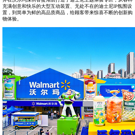
充满创意和快乐的大型互动装置、无处不在的迪士尼IP氛围设
置，到简单为鲜的高品质商品，给顾客带来惊喜不断的创新购
物体验。