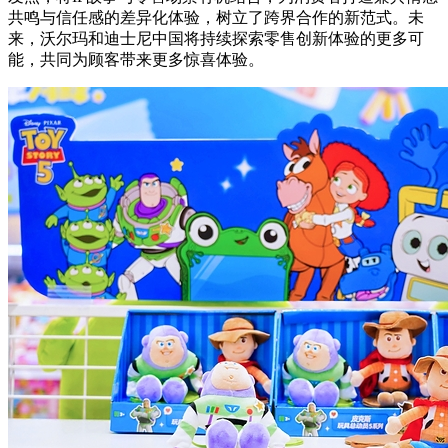
共鸣与信任感的差异化体验，树立了跨界合作的新范式。未
来，沃尔玛和迪士尼中国将持续探索零售创新体验的更多可
能，共同为顾客带来更多惊喜体验。