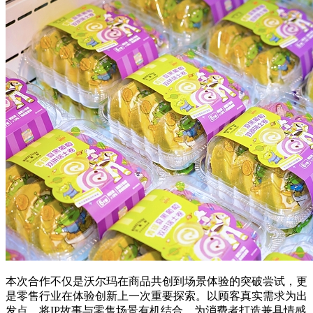
本次合作不仅是沃尔玛在商品共创到场景体验的突破尝试，更
是零售行业在体验创新上一次重要探索。以顾客真实需求为出
发点，将IP故事与零售场景有机结合，为消费者打造兼具情感