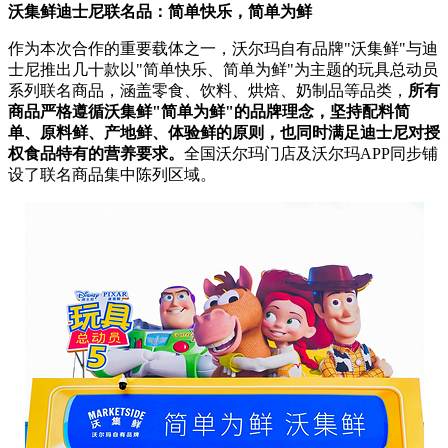
沃集鲜迪士尼联名品：简单快乐，简单为鲜
作为本次合作的重要载体之一，沃尔玛自有品牌"沃集鲜"与迪
士尼推出几十款以"简单快乐、简单为鲜"为主题的玩具总动员
系列联名商品，涵盖零食、饮料、烘焙、奶制品等品类，
所有
商品严格遵循沃集鲜"简单为鲜"的品牌理念，坚持配料简
单、原料鲜、产地鲜、体验鲜的原则，也同时满足迪士尼对授
权食品特有的营养要求。
全国沃尔玛门店及沃尔玛APP同步铺
设了联名商品集中陈列区域。