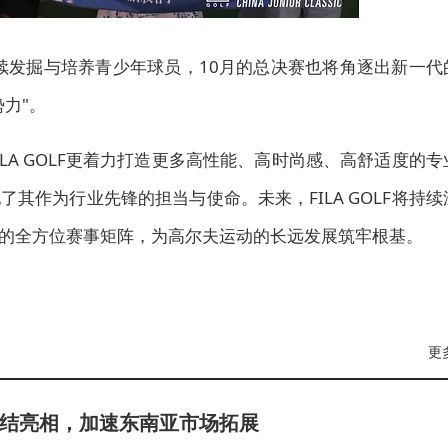
持续发掘与培养
青少年球员
，10月的总决赛也将角逐出新一代
力"。
LA GOLF更着力打造更多高性能、高时尚感、高舒适度的专
其作为行业先锋的担当与使命。未来，FILA GOLF将持续
的全方位赛事矩阵，为高尔夫运动的长远发展筑牢根基。
更
集结亮相，加速东南亚市场拓展