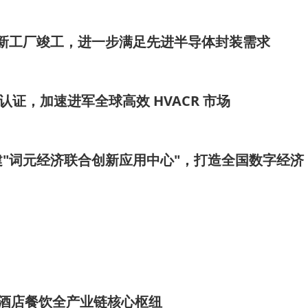
切新工厂竣工，进一步满足先进半导体封装需求
认证，加速进军全球高效 HVACR 市场
"词元经济联合创新应用中心"，打造全国数字经济
西南酒店餐饮全产业链核心枢纽