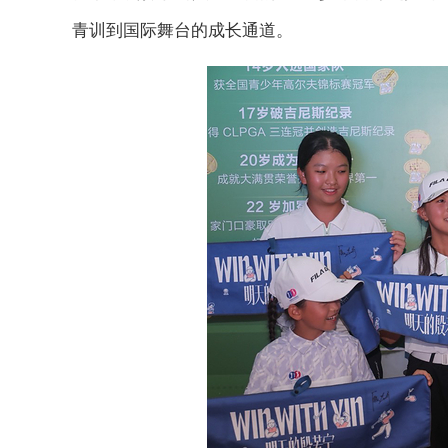
青训到国际舞台的成长通道。