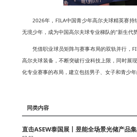
2026年，
FILA中国青少年高尔夫球精英赛
无境
少年，成为中国高尔夫球专业梯队的"新生代势
凭借职业球员矩阵与赛事布局的双轨并行，FI
高尔夫球装备，不断突破行业科技上限，同时展现了
化专业赛事的布局，建立包括男子、女子和青少年
同类内容
直击ASEW泰国展丨昱能全场景光储产品