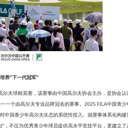
夫培养"下一代冠军"
少年高尔夫球精英赛，该赛事由中国高尔夫协会主办，是协会认
一一个由高尔夫专业品牌冠名的赛事。2025 FILA中国青少
对中国青少年高尔夫生态的系统性投入。就赛事体系化构建
划"，不仅为优秀青少年球员提供高水平竞技平台，更建立了