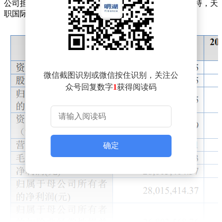
公司担任保荐机构，上海市通力律师事务所提供法律支持，天
职国际会计师事务所（特殊普通合伙）负责审计工作。
微信截图识别或微信按住识别，关注公
众号回复数字
1
获得阅读码
确定