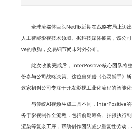
全球流媒体巨头Netflix近期在战略布局
人工智能影视技术领域。据科技媒体披露，该公司已完成
ve的收购，交易细节尚未对外公布。
此次收购完成后，InterPositive核心团
份参与公司战略决策。这位曾凭借《心灵捕手》斩
这家初创公司专注于开发影视工业化流程的智能化
与传统AI视频生成工具不同，InterPosi
务于影视制作全流程，包括前期筹备、拍摄执行到
渲染等复杂工序，帮助创作团队减少重复性劳动，