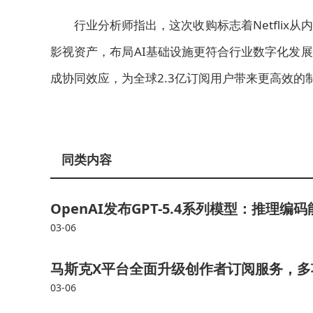
行业分析师指出，这次收购标志着Netfli
影视资产，布局AI基础设施更符合行业数字化发展趋势。I
成协同效应，为全球2.3亿订阅用户带来更高效的
同类内容
OpenAI发布GPT-5.4系列模型：推理编
03-06
马斯克X平台全面升级创作者订阅服务，多
03-06