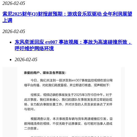
2026-02-05
索尼2025财年Q3财报超预期：游戏音乐双驱动 全年利润展望
上调
2026-02-05
东风奕派回应 eπ007 事故视频：事故为高速碰撞所致，
呼吁维护网络环境
2026-02-05