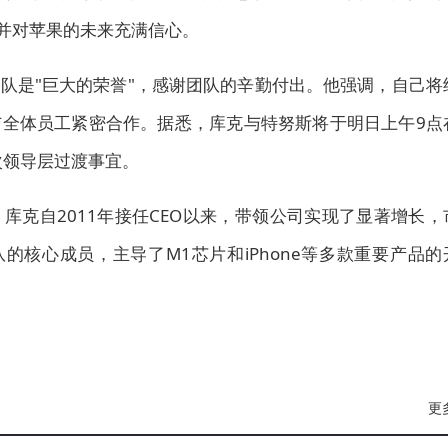
，并对苹果的未来充满信心。
队是"巨大的荣誉"，感谢团队的辛勤付出。他强调，自己将
全体员工紧密合作。据悉，库克与特努斯将于明日上午9点
次领导层过渡事宜。
库克自2011年接任CEO以来，带领公司实现了显著增长，
的核心成员，主导了M1芯片和iPhone等多款重要产品的
更