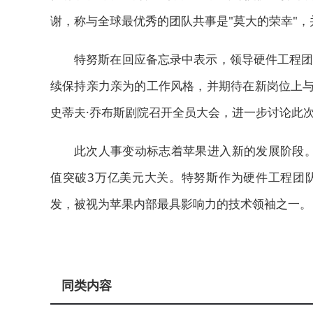
谢，称与全球最优秀的团队共事是"莫大的荣幸"
特努斯在回应备忘录中表示，领导硬件工程团
续保持亲力亲为的工作风格，并期待在新岗位上与
史蒂夫·乔布斯剧院召开全员大会，进一步讨论此
此次人事变动标志着苹果进入新的发展阶段。
值突破3万亿美元大关。特努斯作为硬件工程团队
发，被视为苹果内部最具影响力的技术领袖之一。
同类内容