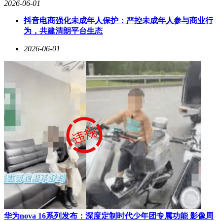
2026-06-01
抖音电商强化未成年人保护：严控未成年人参与商业行
为，共建清朗平台生态
2026-06-01
华为nova 16系列发布：深度定制时代少年团专属功能 影像周