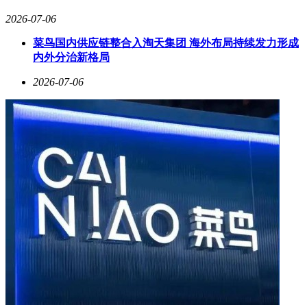
2026-07-06
菜鸟国内供应链整合入淘天集团 海外布局持续发力形成
内外分治新格局
2026-07-06