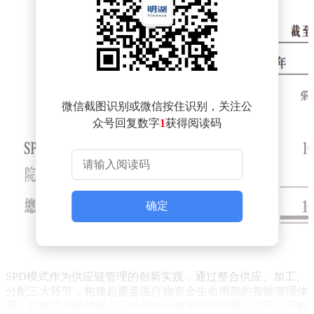
微信截图识别或微信按住识别，关注公
众号回复数字
1
获得阅读码
确定
SPD模式作为供应链管理的创新实践，通过整合供应、加工、
分配三大环节，构建起覆盖医疗物资全生命周期的智能管理体
系。该模式突破传统人工操作与分散管理的局限，实现从采购