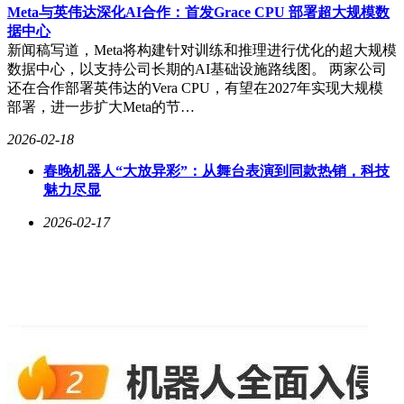
Meta与英伟达深化AI合作：首发Grace CPU 部署超大规模数
据中心
新闻稿写道，Meta将构建针对训练和推理进行优化的超大规模
数据中心，以支持公司长期的AI基础设施路线图。 两家公司
还在合作部署英伟达的Vera CPU，有望在2027年实现大规模
部署，进一步扩大Meta的节…
2026-02-18
春晚机器人“大放异彩”：从舞台表演到同款热销，科技
魅力尽显
2026-02-17