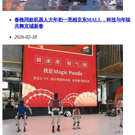
春晚同款机器人大年初一亮相京东MALL，科技与年味
共舞京城新春
2026-02-18