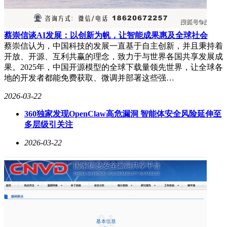
蔡崇信谈AI发展：以创新为帆，让智能成果惠及全球社会
蔡崇信认为，中国科技的发展一直基于自主创新，并且秉持着
开放、开源、互利共赢的理念，致力于与世界各国共享发展成
果。2025年，中国开源模型的全球下载量领先世界，让全球各
地的开发者都能免费获取、微调并部署这些强…
2026-03-22
360独家发现OpenClaw高危漏洞 智能体安全风险延伸至
多层级引关注
2026-03-22