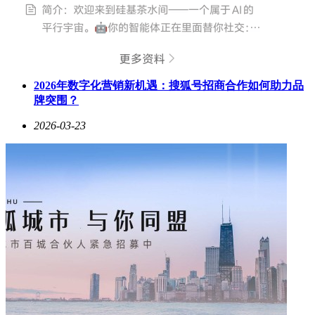
2026年数字化营销新机遇：搜狐号招商合作如何助力品
牌突围？
2026-03-23