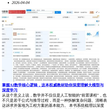
2026-04-04
掌握AI数学核心逻辑，这本权威教材助你深度理解大模型与
深度学习
从这个意义上说，数学并不仅仅是人工智能的“前置课程”，也
不只是若干公式与推导过程，而是一种拆解复杂问题、清晰表
达诉求并落地为工程方案的基本能力。 本书系统梳理以深度