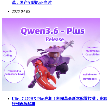
革，国产AI崛起正当时
2026-04-05
Ultra 7 270HX Plus亮相！机械革命新本配置拉满，高端
行列再添猛将