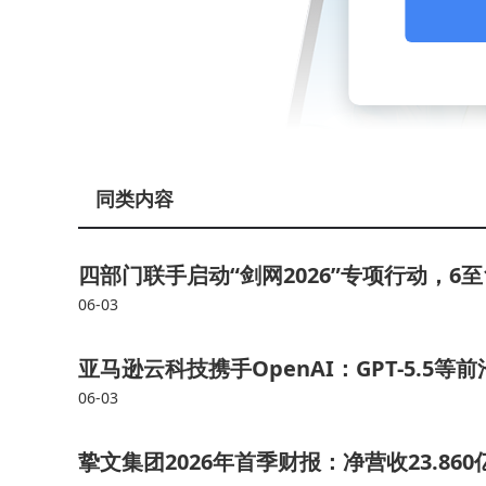
同类内容
四部门联手启动“剑网2026”专项行动，6
06-03
亚马逊云科技携手OpenAI：GPT-5.5等前
06-03
挚文集团2026年首季财报：净营收23.860