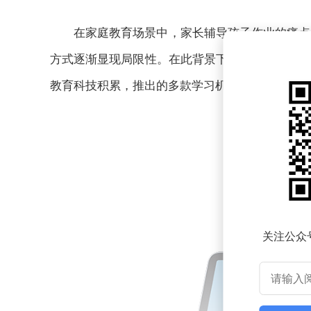
在家庭教育场景中，家长辅导孩子作业的痛点
方式逐渐显现局限性。在此背景下，智能学习设备
教育科技积累，推出的多款学习机引发市场关注。
关注公众