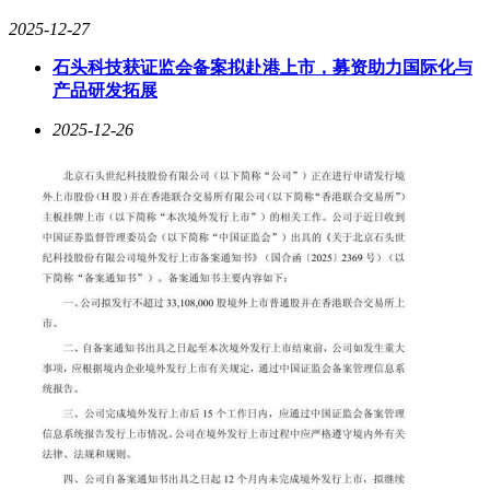
2025-12-27
石头科技获证监会备案拟赴港上市，募资助力国际化与
产品研发拓展
2025-12-26