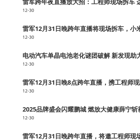
雷军跨年夜直播放大招：工程师现场拆车 边
12-30
雷军12月31日晚跨年直播将现场拆车，小
12-30
电动汽车单晶电池老化谜团破解 新发现助
12-30
雷军12月31日晚8点跨年直播，携工程师
12-30
2025品牌盛会闪耀鹏城 燃放大健康薛宁
12-30
雷军12月31日晚跨年直播，将邀工程师现