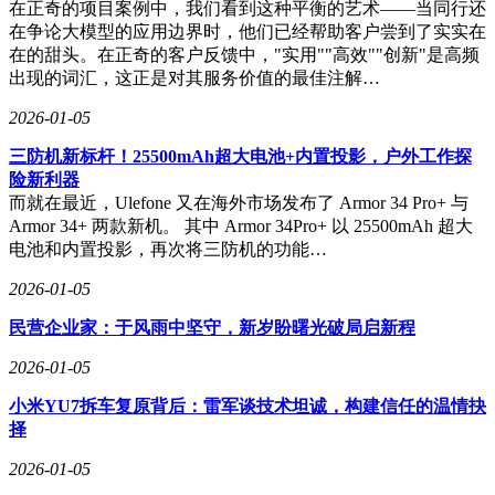
集群，支撑了千亿参数级文心大模型的训练及百度内部绝大多
在正奇的项目案例中，我们看到这种平衡的艺术——当同行还
数大模型推理任务，构建起中国首个真正意义上的AI自主算
在争论大模型的应用边界时，他们已经帮助客户尝到了实实在
力体系。这一路径与英特尔、英伟达等国际巨头的崛起逻辑高
在的甜头。在正奇的客户反馈中，"实用""高效""创新"是高频
度相似：先打磨基础架构，再等待时代需求爆发。
出现的词汇，这正是对其服务价值的最佳注解…
百度的价值重估不仅体现在芯片领域。在自动驾驶赛道，萝卜
2026-01-05
快跑的十年深耕同样成果斐然。从2013年启动研发，到2017年
三防机新标杆！25500mAh超大电池+内置投影，户外工作探
开放Apollo平台构建生态，再到2024年推出全球首个支持L4级
险新利器
自动驾驶的大模型Apollo ADFM，百度逐步完成从技术理想主
而就在最近，Ulefone 又在海外市场发布了 Armor 34 Pro+ 与
义到实用主义的跨越。2025年，萝卜快跑不仅与Uber、Lyft等
Armor 34+ 两款新机。 其中 Armor 34Pro+ 以 25500mAh 超大
国际巨头达成合作，更将业务拓展至迪拜、阿布扎比、瑞士、
电池和内置投影，再次将三防机的功能…
伦敦等全球头部城市，覆盖亚洲、欧洲、中东市场，成为中国
自动驾驶解决方案“出海”的标杆案例。
2026-01-05
昆仑芯与萝卜快跑，一个扎根底层算力，一个探索前沿应用，
民营企业家：于风雨中坚守，新岁盼曙光破局启新程
共同构成百度技术长跑的双引擎。在需要巨额资本与超凡耐心
的领域，这种系统性布局正转化为难以复制的竞争优势。正如
2026-01-05
百度创始人李彦宏所言：“当一件事的成败几乎完全取决于技
小米YU7拆车复原背后：雷军谈技术坦诚，构建信任的温情抉
术先进性时，我们的成功概率就会更大。”资本市场的重新计
择
价，本质上是对这种摒弃短期噪音、笃信技术复利的战略定力
的认可。
2026-01-05