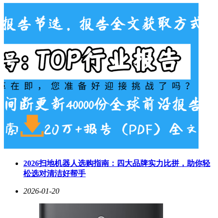
2026扫地机器人选购指南：四大品牌实力比拼，助你轻
松选对清洁好帮手
2026-01-20