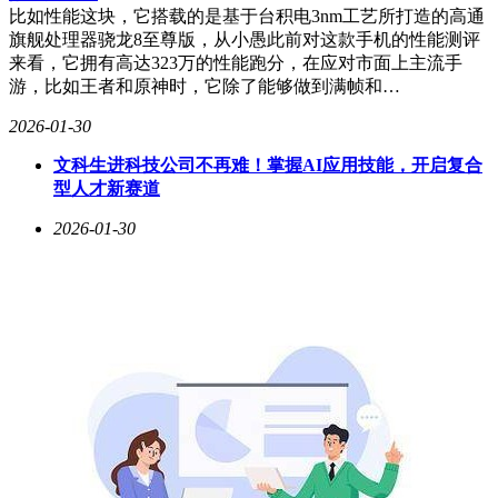
比如性能这块，它搭载的是基于台积电3nm工艺所打造的高通
旗舰处理器骁龙8至尊版，从小愚此前对这款手机的性能测评
来看，它拥有高达323万的性能跑分，在应对市面上主流手
游，比如王者和原神时，它除了能够做到满帧和…
2026-01-30
文科生进科技公司不再难！掌握AI应用技能，开启复合
型人才新赛道
2026-01-30