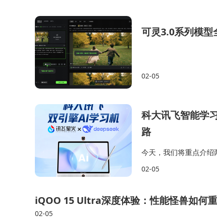
可灵3.0系列模
02-05
科大讯飞智能学习
路
今天，我们将重点介绍
孩子的学习兴趣，让教育
02-05
o都能为学生提供全科
iQOO 15 Ultra深度体验：性能怪兽如
02-05