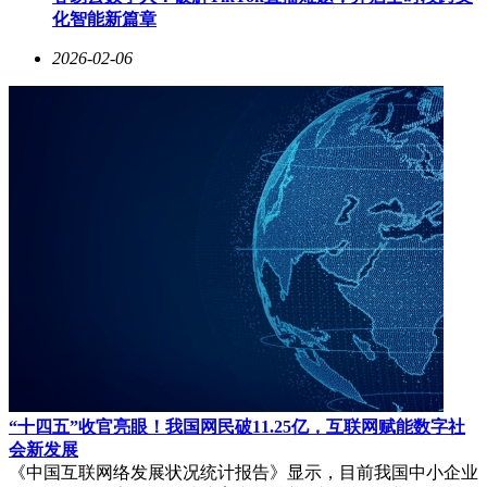
化智能新篇章
2026-02-06
“十四五”收官亮眼！我国网民破11.25亿，互联网赋能数字社
会新发展
《中国互联网络发展状况统计报告》显示，目前我国中小企业