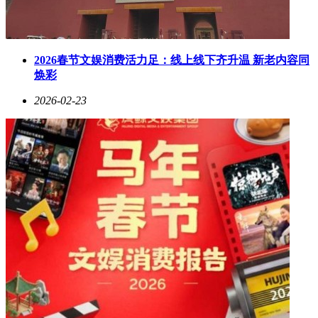
2026春节文娱消费活力足：线上线下齐升温 新老内容同
焕彩
2026-02-23