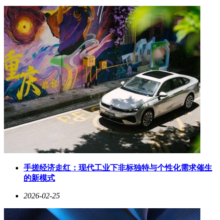
手搓经济走红：现代工业下非标独特与个性化需求催生
的新模式
2026-02-25