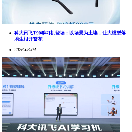
科大讯飞T90学习机登场：以场景为土壤，让大模型落
地生根开繁花
2026-03-04