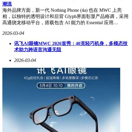
潮流
海外品牌方面，新一代 Nothing Phone (4a) 也在 MWC 上亮
相，以独特的透明设计和后背 Glyph界面彰显产品格调，采用
高通骁龙移动平台，搭载包含 AI 能力的 Essential 应用…
2026-03-04
讯飞AI眼镜MWC 2026首秀：40克轻巧机身，多模态技
术助力跨语言沟通无阻
2026-03-04