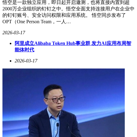
悟空是一款独立应用，即日起开启邀测，也将直接内置到超
2000万企业组织的钉钉之中。悟空全面支持连接用户在企业中
的钉钉账号、安全访问权限和应用系统。 悟空同步发布了
OPT（One Person Team，一人…
2026-03-17
阿里成立Alibaba Token Hub事业群 发力AI应用布局智
能体时代
2026-03-17