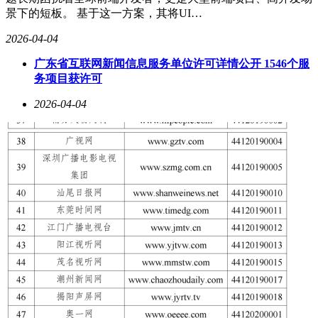
景下的短板。 基于这一方案，其将UI…
2026-04-04
广东省互联网新闻信息服务单位许可详情公开 1546个服
务项目获许可
2026-04-04