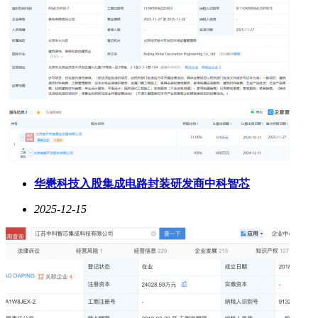
华懋科技入股集成电路封装研发商中科智芯
2025-12-15