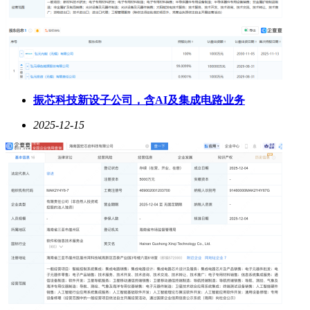
振芯科技新设子公司，含AI及集成电路业务
2025-12-15