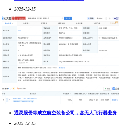
2025-12-15
通灵股份等成立航空装备公司，含无人飞行器业务
2025-12-15