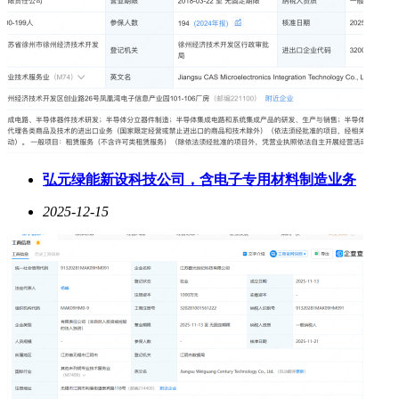
弘元绿能新设科技公司，含电子专用材料制造业务
2025-12-15