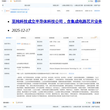
至纯科技成立半导体科技公司，含集成电路芯片业务
2025-12-17