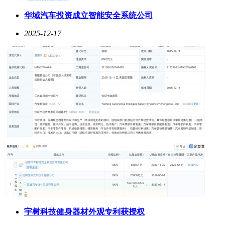
华域汽车投资成立智能安全系统公司
2025-12-17
宇树科技健身器材外观专利获授权