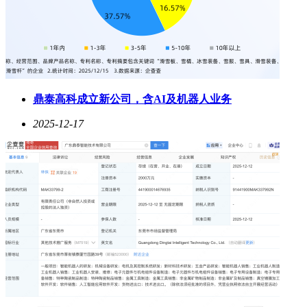
鼎泰高科成立新公司，含AI及机器人业务
2025-12-17