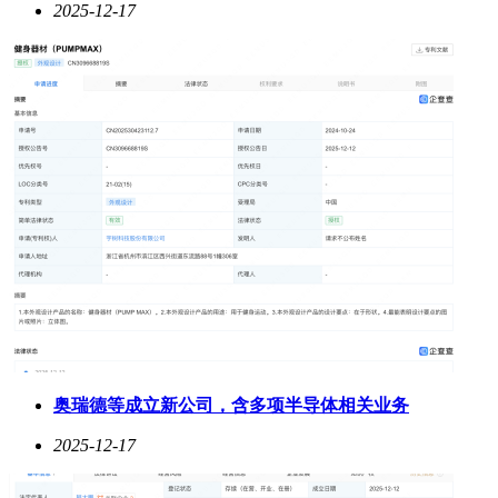
2025-12-17
奥瑞德等成立新公司，含多项半导体相关业务
2025-12-17