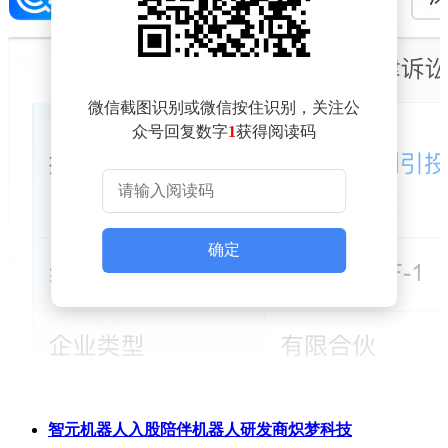
微信截图识别或微信按住识别，关注公
众号回复数字
1
获得阅读码
确定
智元机器人入股陪伴机器人研发商炽梦科技