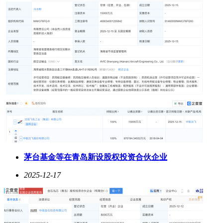
茅台基金等在青岛新设股权投资合伙企业
2025-12-17