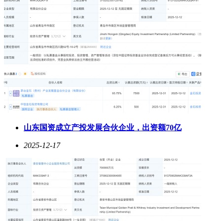
山东国资成立产投发展合伙企业，出资额70亿
2025-12-17