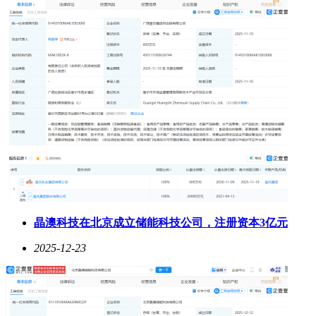
晶澳科技在北京成立储能科技公司，注册资本3亿元
2025-12-23