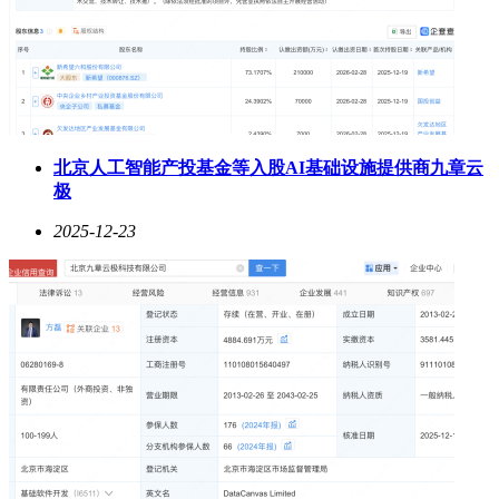
北京人工智能产投基金等入股AI基础设施提供商九章云
极
2025-12-23