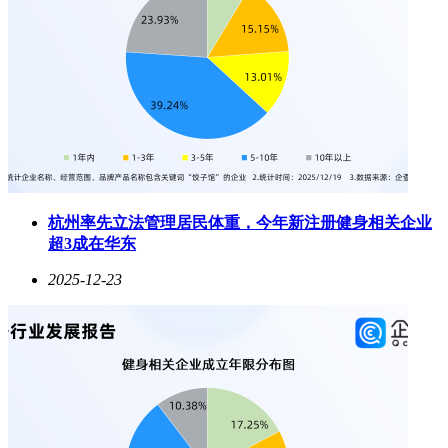
杭州率先立法管理居民体重，今年新注册健身相关企业
超3成在华东
2025-12-23