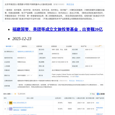
福建国资、美团等成立文旅投资基金，出资额20亿
2025-12-23