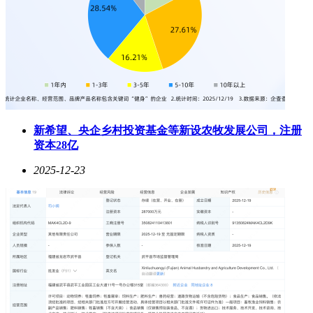
新希望、央企乡村投资基金等新设农牧发展公司，注册
资本28亿
2025-12-23