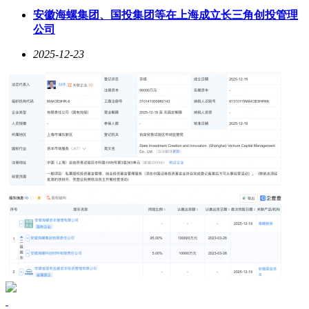
安徽海螺集团、国投集团等在上海成立长三角创投管理
公司
2025-12-23