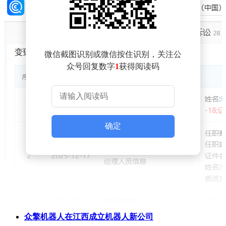
微信截图识别或微信按住识别，关注公
众号回复数字
1
获得阅读码
确定
众擎机器人在江西成立机器人新公司