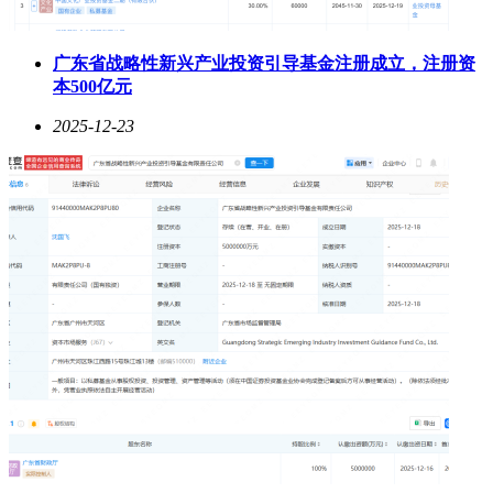
广东省战略性新兴产业投资引导基金注册成立，注册资
本500亿元
2025-12-23