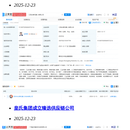
2025-12-23
皇氏集团成立臻选供应链公司
2025-12-23