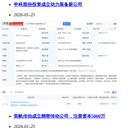
申科股份投资成立动力装备新公司
2026-01-25
奕帆传动成立精密传动公司，注册资本5000万
2026-01-25