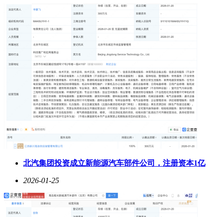
北汽集团投资成立新能源汽车部件公司，注册资本1亿
2026-01-25