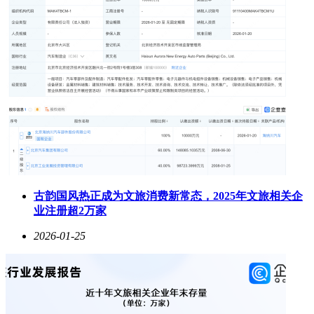
古韵国风热正成为文旅消费新常态，2025年文旅相关企
业注册超2万家
2026-01-25