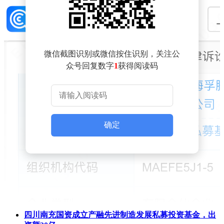
微信截图识别或微信按住识别，关注公
众号回复数字
1
获得阅读码
确定
四川南充国资成立产融先进制造发展私募投资基金，出