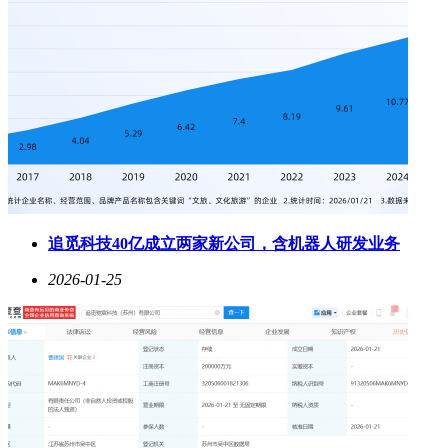
追觅科技40亿成立两家新公司，含机器人研发业务
2026-01-25