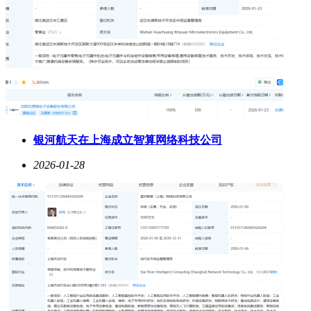
银河航天在上海成立智算网络科技公司
2026-01-28