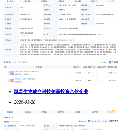
凯普生物成立科技创新投资合伙企业
2026-01-28