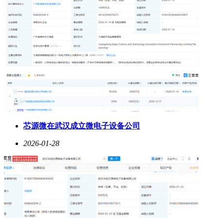
芯源微在武汉成立微电子设备公司
2026-01-28