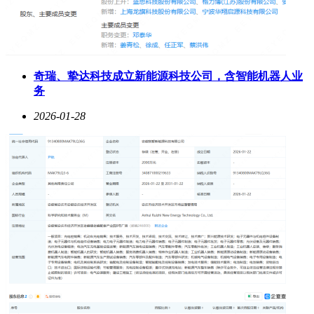
奇瑞、挚达科技成立新能源科技公司，含智能机器人业
务
2026-01-28