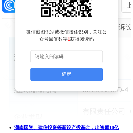
微信截图识别或微信按住识别，关注公
众号回复数字
1
获得阅读码
确定
湖南国资、建信投资等新设产投基金，出资额10亿