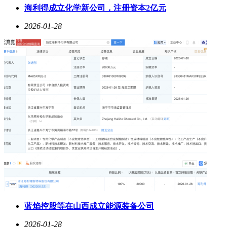
海利得成立化学新公司，注册资本2亿元
2026-01-28
蓝焰控股等在山西成立能源装备公司
2026-01-28