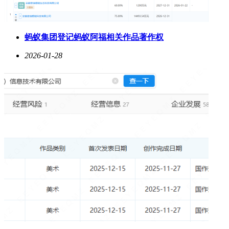
蚂蚁集团登记蚂蚁阿福相关作品著作权
2026-01-28