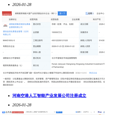
2026-01-28
河南空港人工智能产业发展公司注册成立
2026-01-28