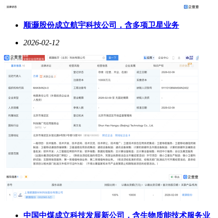
顺灏股份成立航宇科技公司，含多项卫星业务
2026-02-12
中国中煤成立科技发展新公司，含生物质能技术服务业