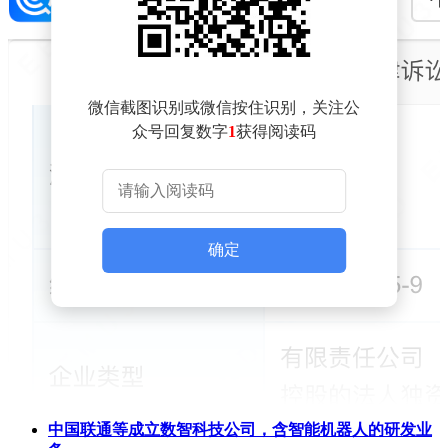
微信截图识别或微信按住识别，关注公
众号回复数字
1
获得阅读码
确定
中国联通等成立数智科技公司，含智能机器人的研发业