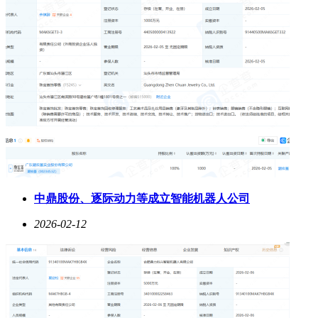
中鼎股份、逐际动力等成立智能机器人公司
2026-02-12