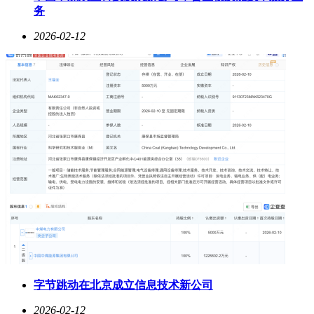
务
2026-02-12
字节跳动在北京成立信息技术新公司
2026-02-12