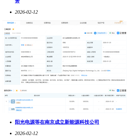
务
2026-02-12
阳光电源等在南京成立新能源科技公司
2026-02-12