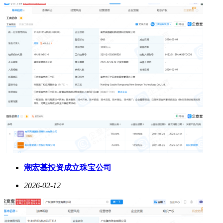
潮宏基投资成立珠宝公司
2026-02-12