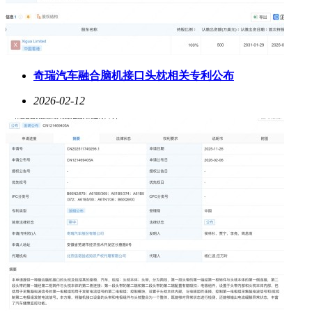
奇瑞汽车融合脑机接口头枕相关专利公布
2026-02-12