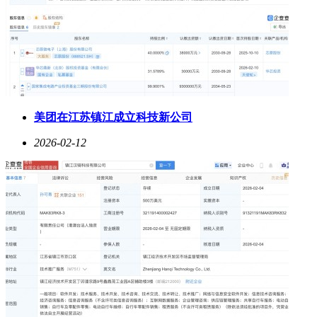
美团在江苏镇江成立科技新公司
2026-02-12