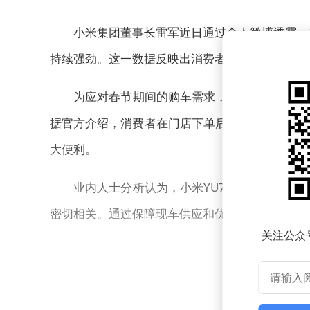
小米集团董事长雷军近日通过个人微博透露，旗下
持续强劲。这一数据反映出消费者对小米汽车产品
为应对春节期间的购车需求，小米汽车全国门
据官方介绍，消费者在门店下单后，最快可实现当
大便利。
业内人士分析认为，小米YU7的热销既得益
密切相关。通过保障现车供应和优化提车流程，小
关注公众