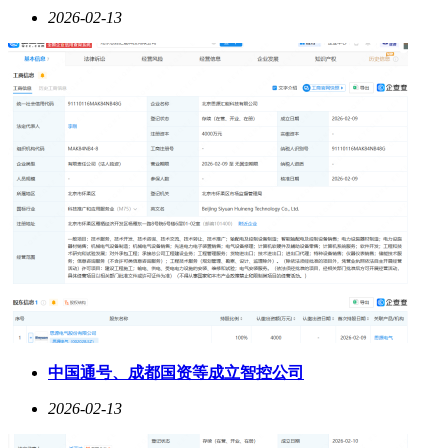
2026-02-13
中国通号、成都国资等成立智控公司
2026-02-13