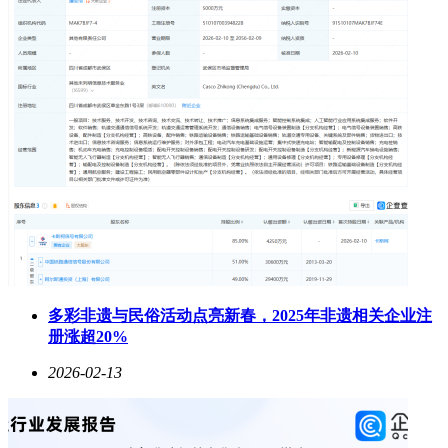
多彩非遗与民俗活动点亮新春，2025年非遗相关企业注
册涨超20%
2026-02-13