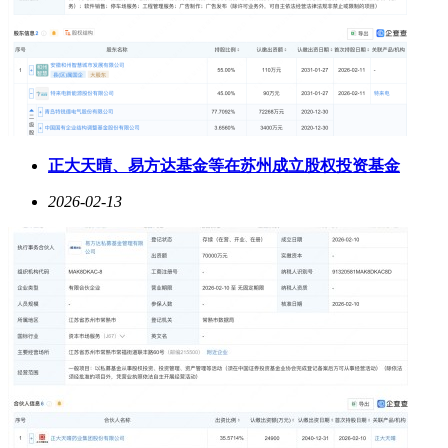
正大天晴、易方达基金等在苏州成立股权投资基金
2026-02-13