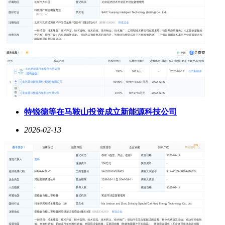
特锐德等在马鞍山投资成立新能源科技公司
2026-02-13