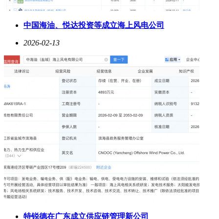
中国海油、悦达投资等成立海上风电公司
2026-02-13
特锐德在广东成立供应链管理新公司