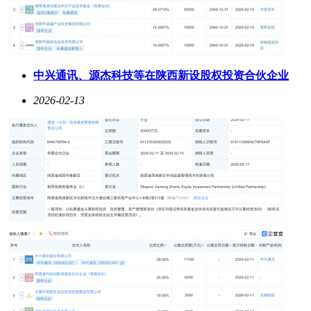
中兴通讯、源杰科技等在陕西新设股权投资合伙企业
2026-02-13