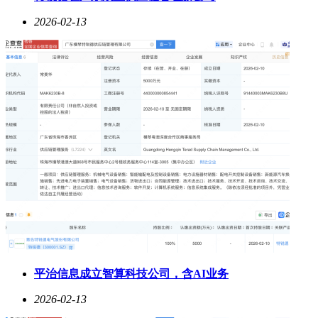
2026-02-13
平治信息成立智算科技公司，含AI业务
2026-02-13