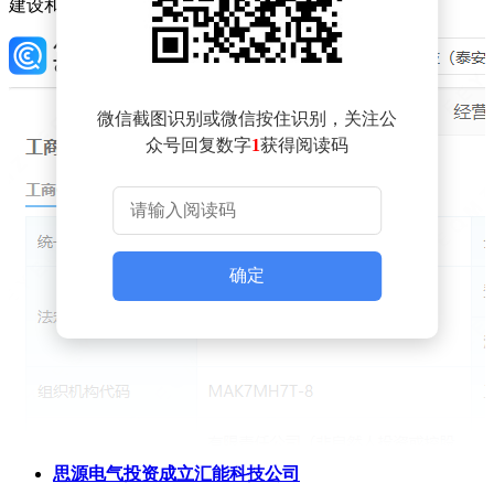
建设和SAR卫星数据一体化服务。
微信截图识别或微信按住识别，关注公
众号回复数字
1
获得阅读码
确定
思源电气投资成立汇能科技公司