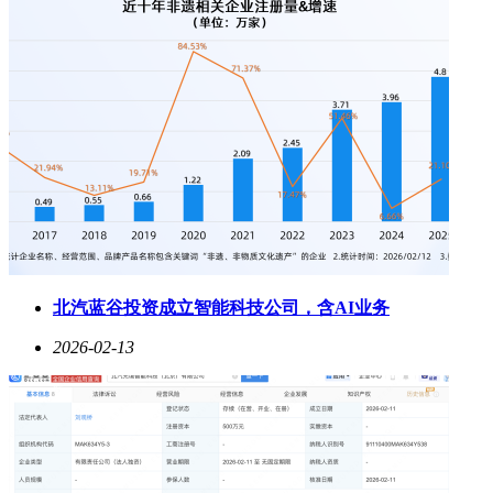
北汽蓝谷投资成立智能科技公司，含AI业务
2026-02-13