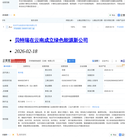
贝特瑞在云南成立绿色能源新公司
2026-02-18