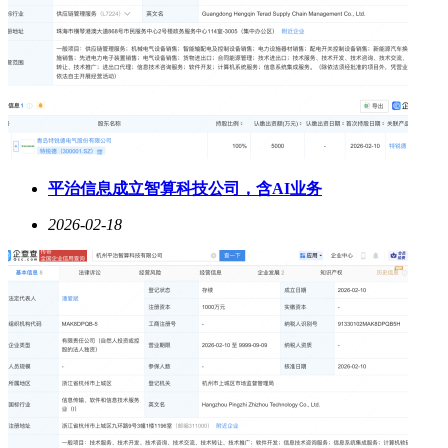
平治信息成立智算科技公司，含AI业务
2026-02-18