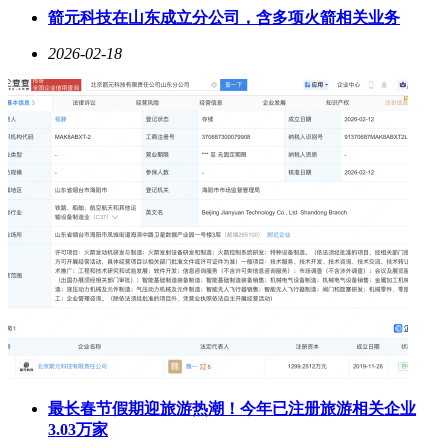
箭元科技在山东成立分公司，含多项火箭相关业务
2026-02-18
最长春节假期迎旅游热潮！今年已注册旅游相关企业
3.03万家