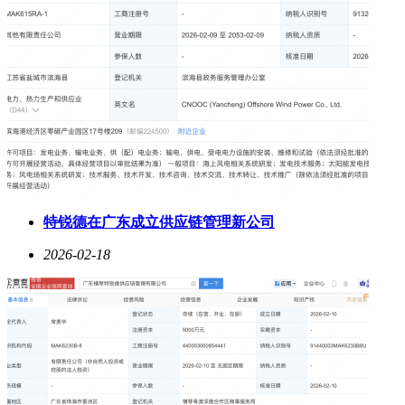
特锐德在广东成立供应链管理新公司
2026-02-18