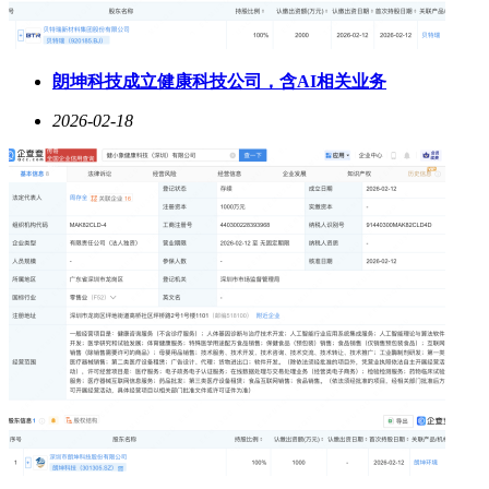
朗坤科技成立健康科技公司，含AI相关业务
2026-02-18