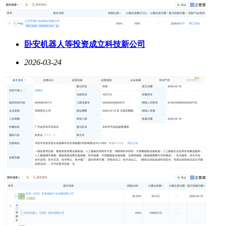
卧安机器人等投资成立科技新公司
2026-03-24