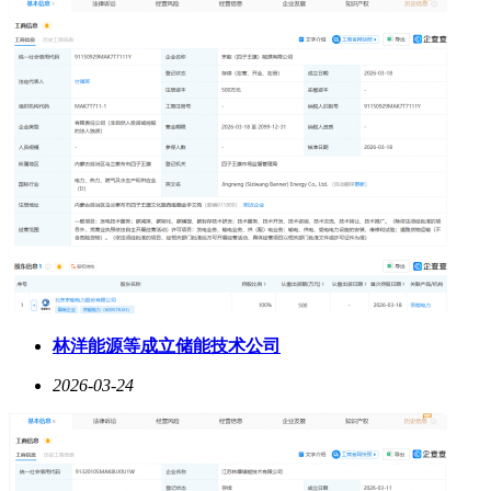
林洋能源等成立储能技术公司
2026-03-24