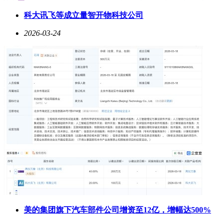
科大讯飞等成立量智开物科技公司
2026-03-24
美的集团旗下汽车部件公司增资至12亿，增幅达500%