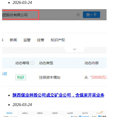
2026-03-24
陕西煤业持股公司成立矿业公司，含煤炭开采业务
2026-03-24