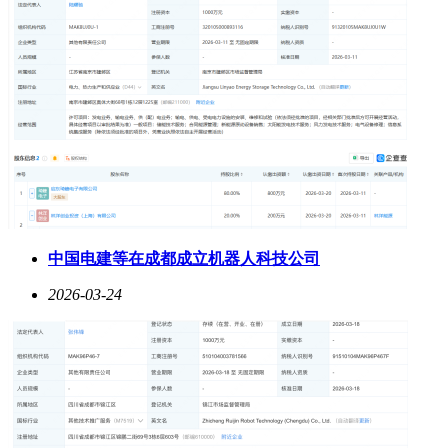
中国电建等在成都成立机器人科技公司
2026-03-24