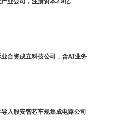
产业公司，注册资本2.8亿
业合资成立科技公司，含AI业务
半导入股安智芯车规集成电路公司