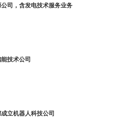
源公司，含发电技术服务业务
储能技术公司
都成立机器人科技公司