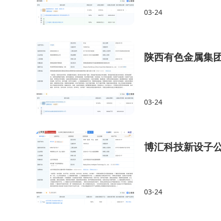
03-24
陕西有色金属集团
03-24
博汇科技新设子公
03-24