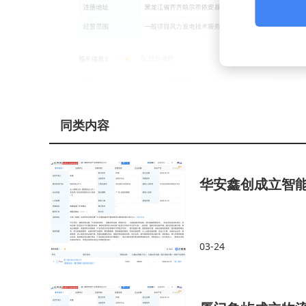
同类内容
华安鑫创成立智能
03-24