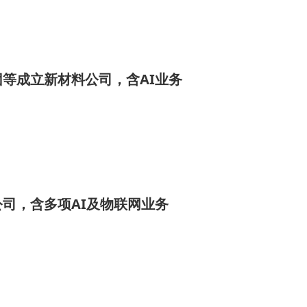
等成立新材料公司，含AI业务
司，含多项AI及物联网业务