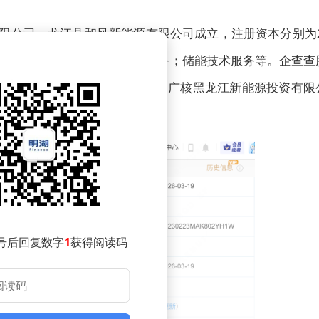
有限公司、龙江县和风新能源有限公司成立，注册资本分别为2
发电技术服务；太阳能发电技术服务；储能技术服务等。企查查
、中广核风电有限公司全资子公司中广核黑龙江新能源投资有限
号后回复数字
1
获得阅读码