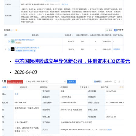
中芯国际控股成立半导体新公司，注册资本4.32亿美元
2026-04-03