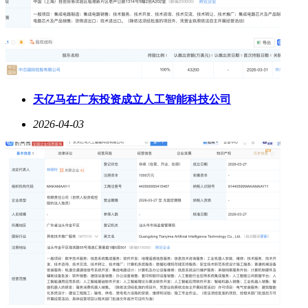
天亿马在广东投资成立人工智能科技公司
2026-04-03