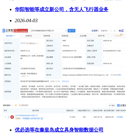
华阳智能等成立新公司，含无人飞行器业务
2026-04-03
优必选等在秦皇岛成立具身智能数据公司