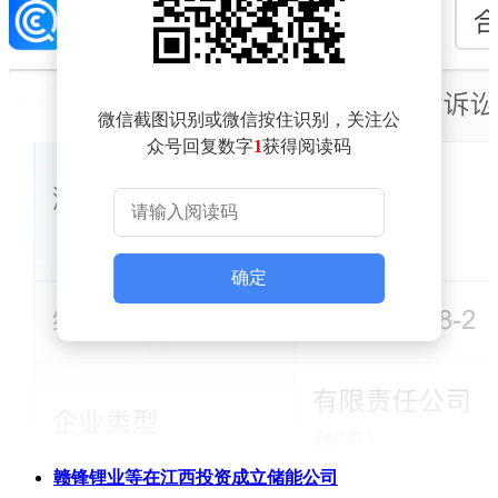
微信截图识别或微信按住识别，关注公
众号回复数字
1
获得阅读码
确定
赣锋锂业等在江西投资成立储能公司