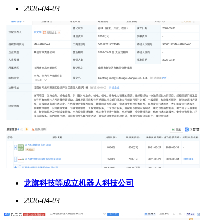
2026-04-03
龙旗科技等成立机器人科技公司
2026-04-03