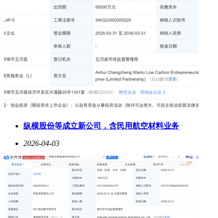
纵横股份等成立新公司，含民用航空材料业务
2026-04-03