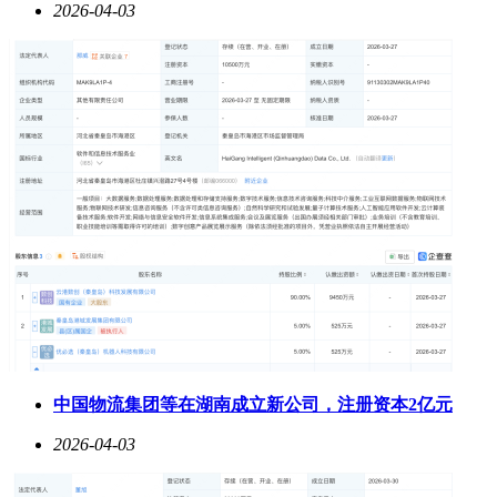
2026-04-03
中国物流集团等在湖南成立新公司，注册资本2亿元
2026-04-03