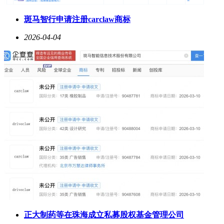
斑马智行申请注册carclaw商标
2026-04-04
正大制药等在珠海成立私募股权基金管理公司