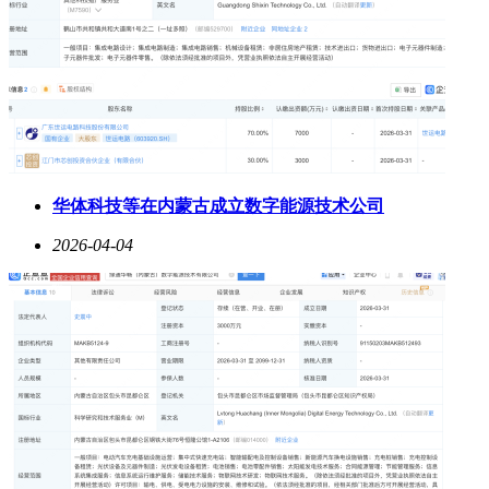
华体科技等在内蒙古成立数字能源技术公司
2026-04-04