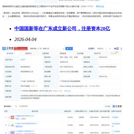
中国国新等在广东成立新公司，注册资本20亿
2026-04-04