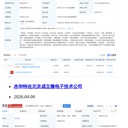
杰华特在北京成立微电子技术公司
2026-04-04