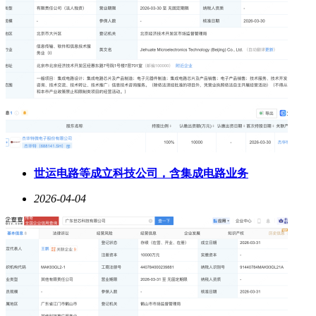
世运电路等成立科技公司，含集成电路业务
2026-04-04