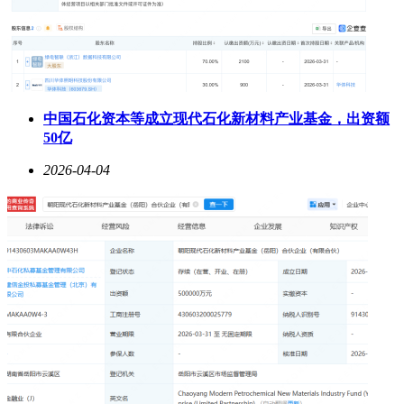
中国石化资本等成立现代石化新材料产业基金，出资额
50亿
2026-04-04