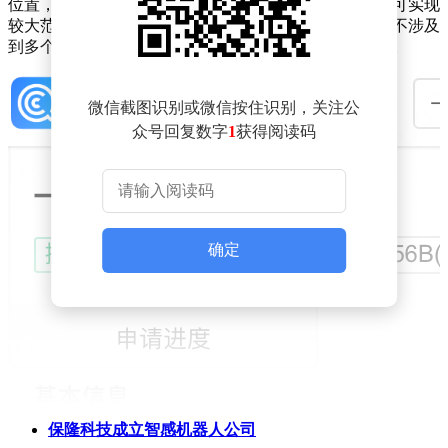
位置，该种配合设置方式，仅需一个广角激光雷达，即可实现
较大范围的对机身周围环境的感知，生产制造成本低，不涉及
到多个感应装置的数据处理问题，降低了数据处理难度。
微信截图识别或微信按住识别，关注公
众号回复数字
1
获得阅读码
确定
保隆科技成立智感机器人公司