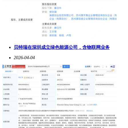
贝特瑞在深圳成立绿色能源公司，含物联网业务
2026-04-04