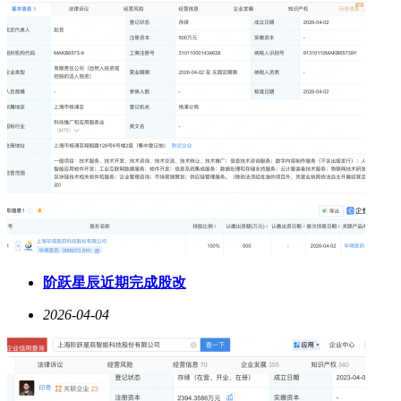
阶跃星辰近期完成股改
2026-04-04