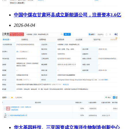
中国中煤在甘肃环县成立新能源公司，注册资本1.6亿
2026-04-04
华大基因科技、三亚国资成立海洋生物制造创新中心