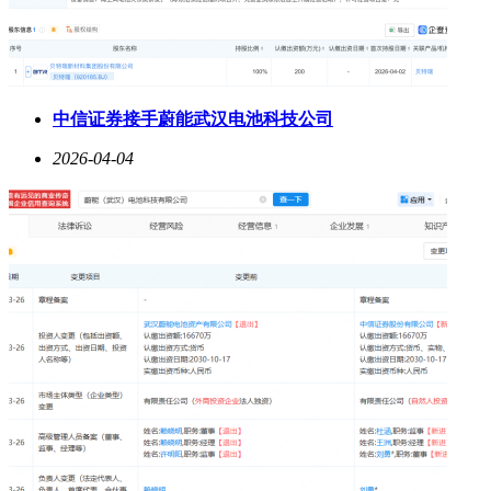
中信证券接手蔚能武汉电池科技公司
2026-04-04