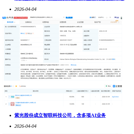
2026-04-04
紫光股份成立智联科技公司，含多项AI业务
2026-04-04