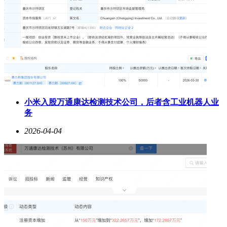
小米入股万通康达检测技术公司，后者含工业机器人业
务
2026-04-04