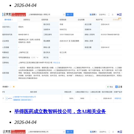
2026-04-04
毕得医药成立数智科技公司，含AI相关业务
2026-04-04