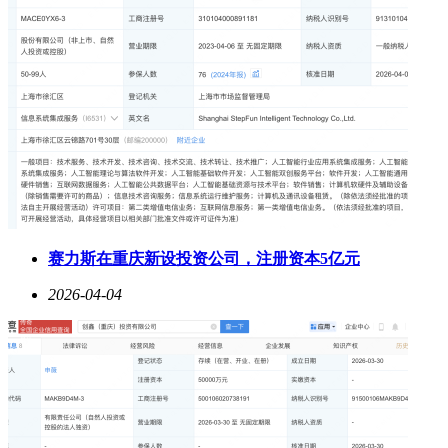
赛力斯在重庆新设投资公司，注册资本5亿元
2026-04-04