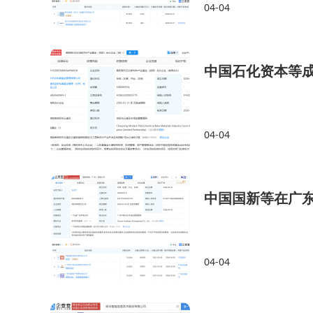
04-04
中国石化资本等成
04-04
中国国新等在广东
04-04