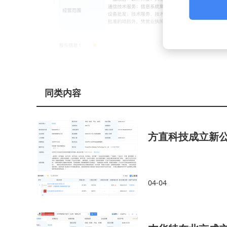
同类内容
方直科技成立新
04-04