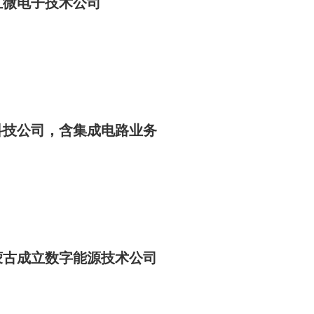
立微电子技术公司
科技公司，含集成电路业务
蒙古成立数字能源技术公司