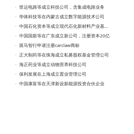
世运电路等成立科技公司，含集成电路业务
华体科技等在内蒙古成立数字能源技术公司
中国石化资本等成立现代石化新材料产业基金，出资额50亿
中国国新等在广东成立新公司，注册资本20亿
斑马智行申请注册carclaw商标
正大制药等在珠海成立私募股权基金管理公司
海正药业等成立动物营养科技公司
保利发展在上海成立置业管理公司
中国康富等在天津新设新能源投资合伙企业