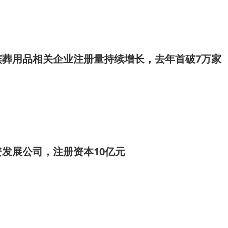
殡葬用品相关企业注册量持续增长，去年首破7万家
发展公司，注册资本10亿元