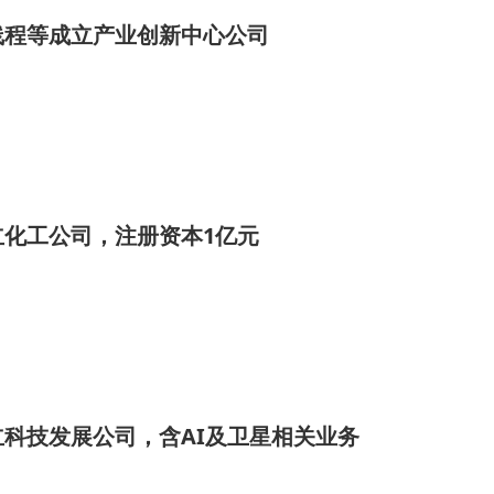
线程等成立产业创新中心公司
立化工公司，注册资本1亿元
科技发展公司，含AI及卫星相关业务