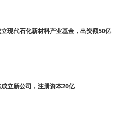
立现代石化新材料产业基金，出资额50亿
成立新公司，注册资本20亿