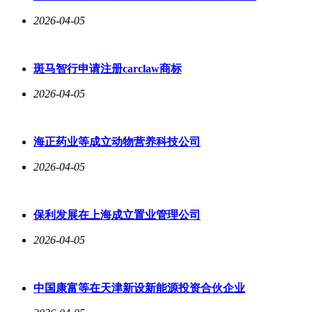
2026-04-05
斑马智行申请注册carclaw商标
2026-04-05
海正药业等成立动物营养科技公司
2026-04-05
保利发展在上海成立置业管理公司
2026-04-05
中国康富等在天津新设新能源投资合伙企业