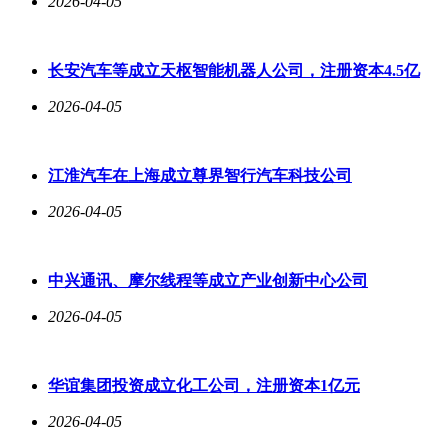
2026-04-05
长安汽车等成立天枢智能机器人公司，注册资本4.5亿
2026-04-05
江淮汽车在上海成立尊界智行汽车科技公司
2026-04-05
中兴通讯、摩尔线程等成立产业创新中心公司
2026-04-05
华谊集团投资成立化工公司，注册资本1亿元
2026-04-05