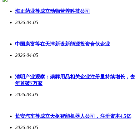
海正药业等成立动物营养科技公司
2026-04-05
中国康富等在天津新设新能源投资合伙企业
2026-04-05
清明产业观察：殡葬用品相关企业注册量持续增长，去
年首破7万家
2026-04-05
长安汽车等成立天枢智能机器人公司，注册资本4.5亿
2026-04-05