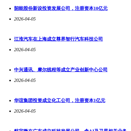
韶能股份新设投资发展公司，注册资本10亿元
2026-04-05
江淮汽车在上海成立尊界智行汽车科技公司
2026-04-05
中兴通讯、摩尔线程等成立产业创新中心公司
2026-04-05
华谊集团投资成立化工公司，注册资本1亿元
2026-04-05