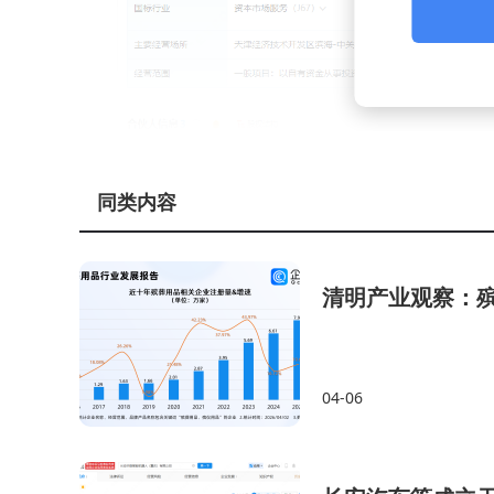
同类内容
清明产业观察：
04-06