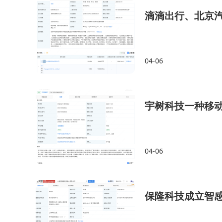
滴滴出行、北京
04-06
宇树科技一种移
04-06
保隆科技成立智