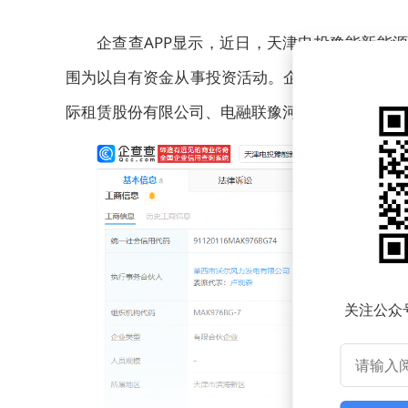
企查查APP显示，近日，天津电投豫能新能源
围为以自有资金从事投资活动。企查查股权穿透显
际租赁股份有限公司、电融联豫河南新能源有限公
关注公众