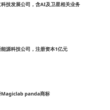
科技发展公司，含AI及卫星相关业务
新能源科技公司，注册资本1亿元
giclab panda商标