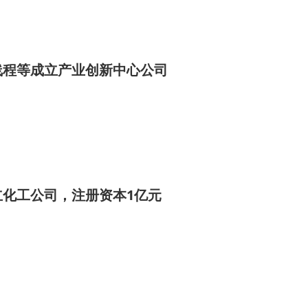
线程等成立产业创新中心公司
立化工公司，注册资本1亿元