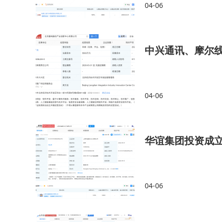
04-06
中兴通讯、摩尔
04-06
华谊集团投资成
04-06