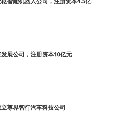
枢智能机器人公司，注册资本4.5亿
发展公司，注册资本10亿元
成立尊界智行汽车科技公司