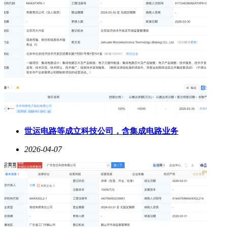
世运电路等成立科技公司，含集成电路业务
2026-04-07