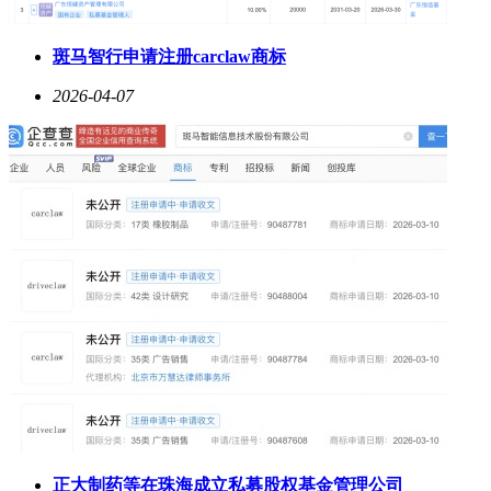
斑马智行申请注册carclaw商标
2026-04-07
正大制药等在珠海成立私募股权基金管理公司