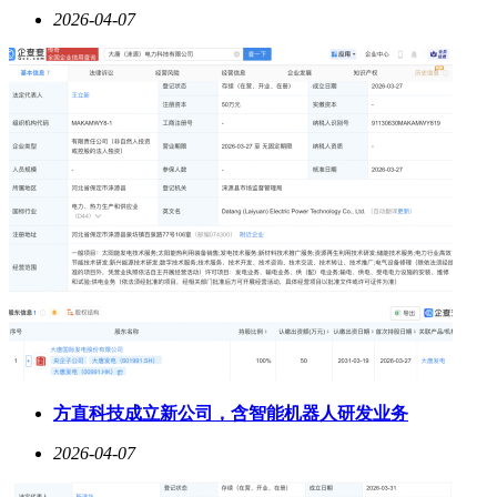
2026-04-07
方直科技成立新公司，含智能机器人研发业务
2026-04-07