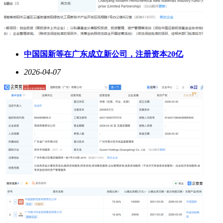
中国国新等在广东成立新公司，注册资本20亿
2026-04-07