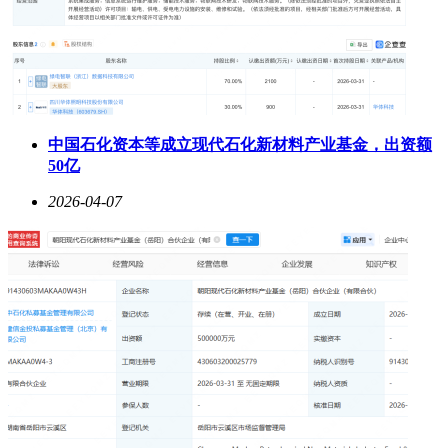
中国石化资本等成立现代石化新材料产业基金，出资额
50亿
2026-04-07