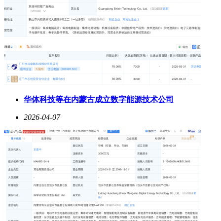
华体科技等在内蒙古成立数字能源技术公司
2026-04-07