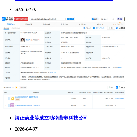
2026-04-07
海正药业等成立动物营养科技公司
2026-04-07