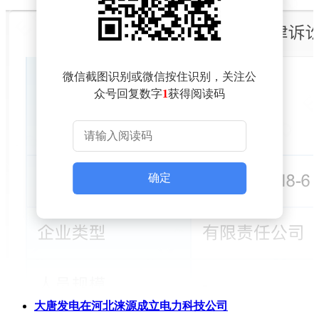
微信截图识别或微信按住识别，关注公
众号回复数字
1
获得阅读码
确定
大唐发电在河北涞源成立电力科技公司