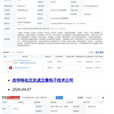
杰华特在北京成立微电子技术公司
2026-04-07