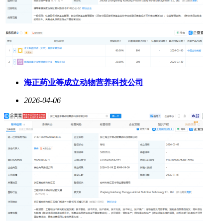
海正药业等成立动物营养科技公司
2026-04-06