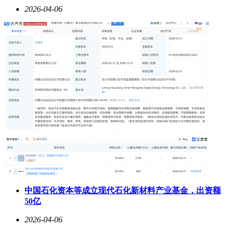
2026-04-06
中国石化资本等成立现代石化新材料产业基金，出资额
50亿
2026-04-06