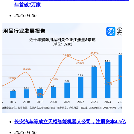
年首破7万家
2026-04-06
长安汽车等成立天枢智能机器人公司，注册资本4.5亿
2026-04-06