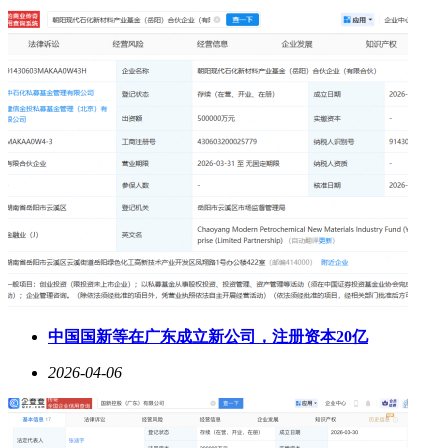
中国国新等在广东成立新公司，注册资本20亿
2026-04-06