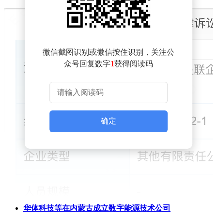
微信截图识别或微信按住识别，关注公
众号回复数字
1
获得阅读码
确定
华体科技等在内蒙古成立数字能源技术公司