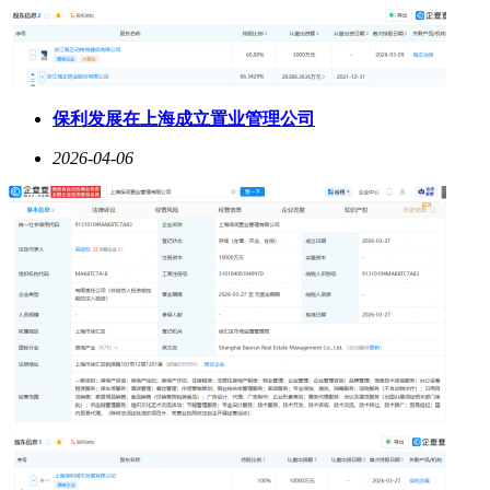
保利发展在上海成立置业管理公司
2026-04-06