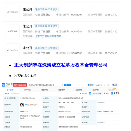
正大制药等在珠海成立私募股权基金管理公司
2026-04-06