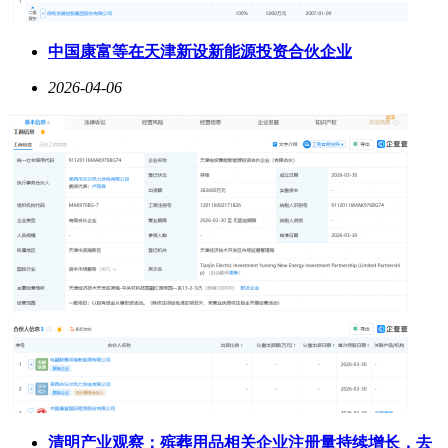
中国康富等在天津新设新能源投资合伙企业
2026-04-06
清明产业观察：殡葬用品相关企业注册量持续增长，去