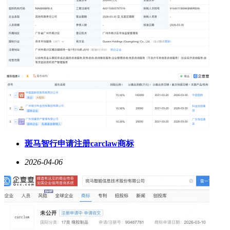
斑马智行申请注册carclaw商标
2026-04-06