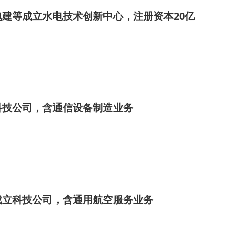
建等成立水电技术创新中心，注册资本20亿
科技公司，含通信设备制造业务
成立科技公司，含通用航空服务业务