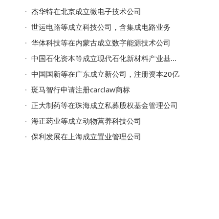
杰华特在北京成立微电子技术公司
世运电路等成立科技公司，含集成电路业务
华体科技等在内蒙古成立数字能源技术公司
中国石化资本等成立现代石化新材料产业基金，出资额50亿
中国国新等在广东成立新公司，注册资本20亿
斑马智行申请注册carclaw商标
正大制药等在珠海成立私募股权基金管理公司
海正药业等成立动物营养科技公司
保利发展在上海成立置业管理公司