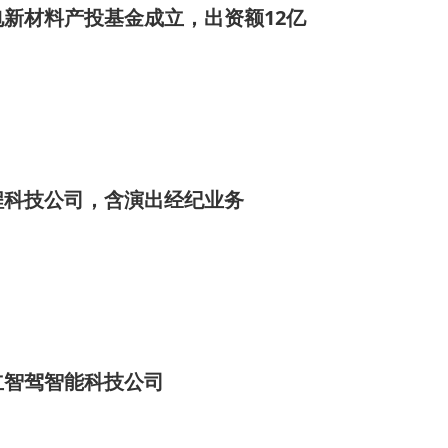
新材料产投基金成立，出资额12亿
程科技公司，含演出经纪业务
立智驾智能科技公司