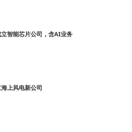
立智能芯片公司，含AI业务
立海上风电新公司