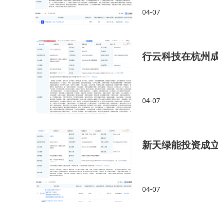
04-07
行云科技在杭州成
04-07
新天绿能投资成
04-07