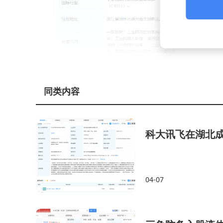
同类内容
科大讯飞在湖北
04-07