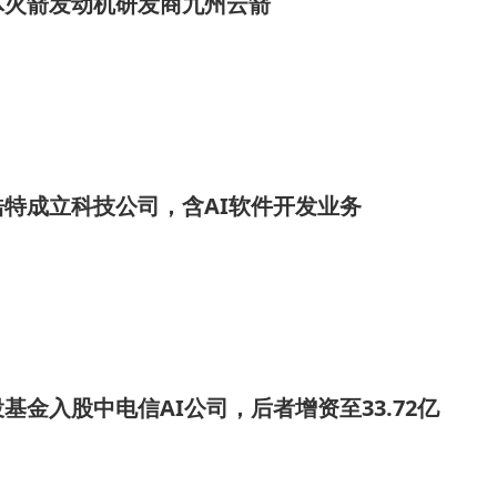
体火箭发动机研发商九州云箭
特成立科技公司，含AI软件开发业务
基金入股中电信AI公司，后者增资至33.72亿