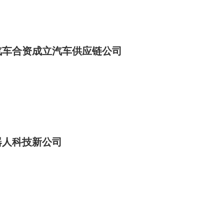
汽车合资成立汽车供应链公司
器人科技新公司