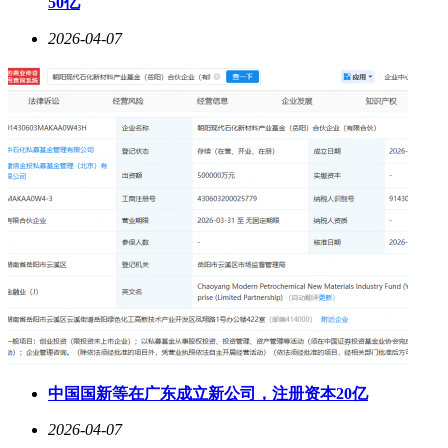
50亿
2026-04-07
中国国新等在广东成立新公司，注册资本20亿
2026-04-07