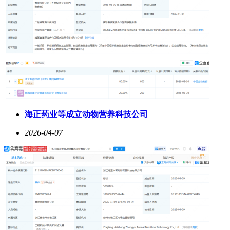
海正药业等成立动物营养科技公司
2026-04-07