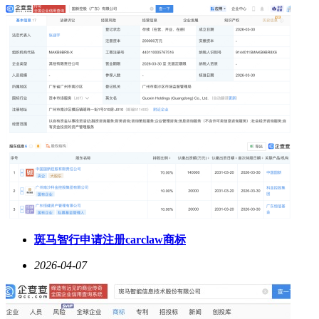
斑马智行申请注册carclaw商标
2026-04-07