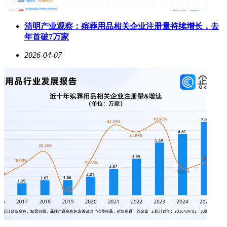
清明产业观察：殡葬用品相关企业注册量持续增长，去
年首破7万家
2026-04-07