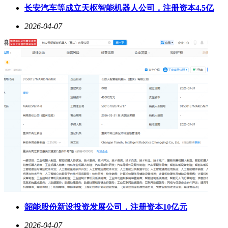
长安汽车等成立天枢智能机器人公司，注册资本4.5亿
2026-04-07
韶能股份新设投资发展公司，注册资本10亿元
2026-04-07