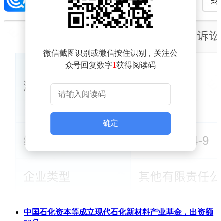
微信截图识别或微信按住识别，关注公
众号回复数字
1
获得阅读码
确定
中国石化资本等成立现代石化新材料产业基金，出资额