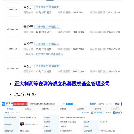
正大制药等在珠海成立私募股权基金管理公司
2026-04-07