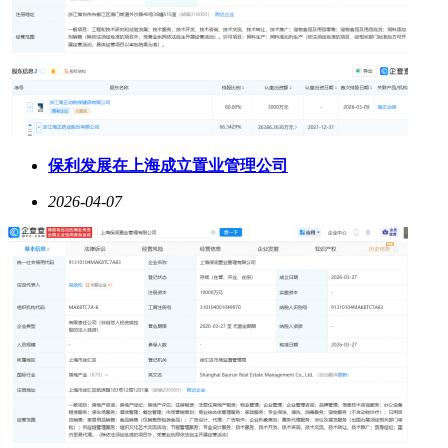
保利发展在上海成立置业管理公司
2026-04-07