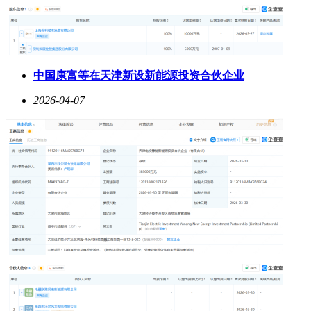
中国康富等在天津新设新能源投资合伙企业
2026-04-07