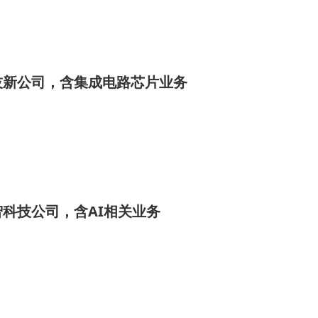
技新公司，含集成电路芯片业务
科技公司，含AI相关业务