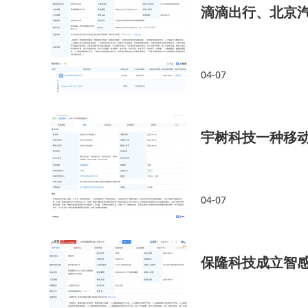
滴滴出行、北京
04-07
宇树科技一种移
04-07
保隆科技成立智