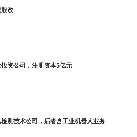
成股改
设投资公司，注册资本5亿元
达检测技术公司，后者含工业机器人业务