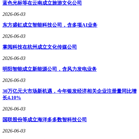
蓝色光标等在云南成立旅游文化公司
2026-06-03
东方盛虹成立智能科技公司，含多项AI业务
2026-06-03
掌阅科技在杭州成立文化传媒公司
2026-06-03
明阳智能成立新能源公司，含风力发电业务
2026-06-03
30万亿元大市场新机遇，今年银发经济相关企业注册量同比增
长4.10%
2026-06-03
国联股份等成立海洋多多数智科技公司
2026-06-03