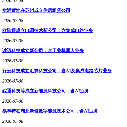
2026-07-08
华润置地在苏州成立住房租赁公司
2026-07-08
欧陆通成立电源技术新公司，含集成电路业务
2026-07-08
诚迈科技成立新公司，含工业机器人业务
2026-07-08
行云科技成立汇算科技公司，含AI及集成电路芯片业务
2026-07-08
皖通科技等成立新能源科技公司，含AI业务
2026-07-08
易事特在湖北新设数字能源技术公司，含AI业务
2026-07-08