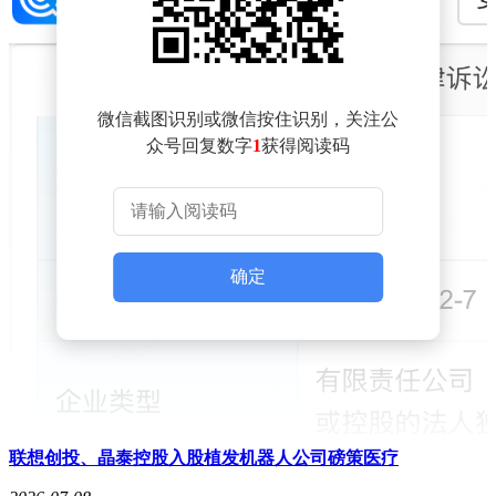
微信截图识别或微信按住识别，关注公
众号回复数字
1
获得阅读码
确定
联想创投、晶泰控股入股植发机器人公司磅策医疗